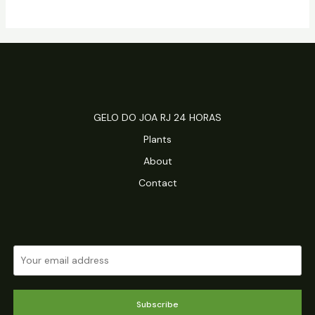
GELO DO JOA RJ 24 HORAS
Plants
About
Contact
Subscribe